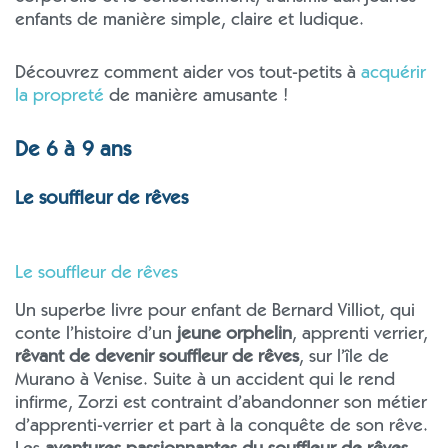
enfants de manière simple, claire et ludique.
Découvrez comment aider vos tout-petits à
acquérir
la propreté
de manière amusante !
De 6 à 9 ans
Le souffleur de rêves
Le souffleur de rêves
Un superbe livre pour enfant de Bernard Villiot, qui
conte l’histoire d’un
jeune orphelin
, apprenti verrier,
rêvant de devenir souffleur de rêves
, sur l’île de
Murano à Venise. Suite à un accident qui le rend
infirme, Zorzi est contraint d’abandonner son métier
d’apprenti-verrier et part à la conquête de son rêve.