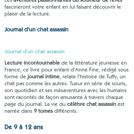
Les
aventures passionnantes du souffleur de rêves
fascineront votre enfant en lui faisant découvrir le
plaisir de la lecture.
Journal d’un chat assassin
Journal d’un chat assassin
Lecture incontournable
de la littérature jeunesse en
France, ce livre pour enfant d’Anne Fine, rédigé sous
forme de
journal intime
, relate l’histoire de Tuffy, un
chat pas comme les autres. Tueur en série de souris,
son quotidien et ses mésaventures avec les humains
sont racontés de façon amusante à travers chaque
page du journal. La vie du
célèbre chat assassin
est
narrée dans
9 tomes
différents.
De 9 à 12 ans