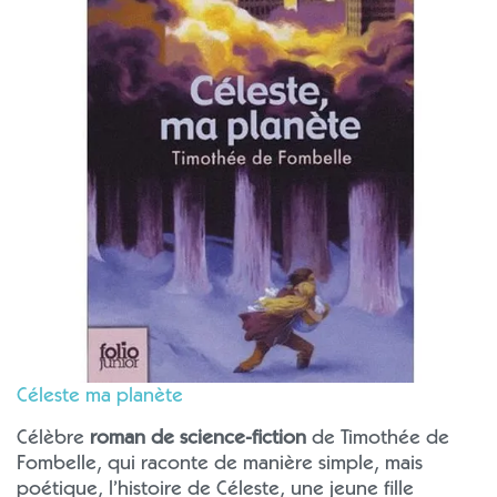
Céleste ma planète
Célèbre
roman de science-fiction
de Timothée de
Fombelle, qui raconte de manière simple, mais
poétique, l’histoire de Céleste, une jeune fille