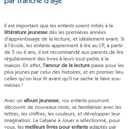
par tranche d’âge
Il est important que les enfants soient initiés à la
littérature jeunesse
dès les premières années
d’apprentissage de la lecture, et idéalement avant. Si
à l’école, les enfants apprennent à lire au CP, à partir
de 5 ou 6 ans, il est recommandé aux parents de lire
régulièrement des livres à leurs tout-petits à la
maison. En effet,
l’amour de la lecture
passe pour les
plus jeunes par celui des histoires, et en premier lieu
celles qu’on leur lit avant qu’il ne sache le faire eux-
mêmes !
Avec un
album jeunesse
, vos enfants pourront
découvrir de nouveaux mots, se familiariser avec les
lettres, les chiffres, les couleurs, et développer leur
imagination. La Cabane à Jouer a sélectionné, pour
vous, les
meilleurs livres pour enfants
adaptés par