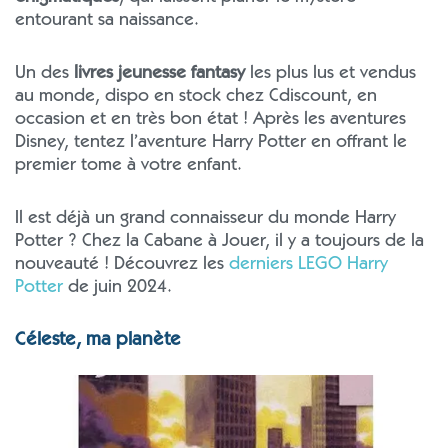
entourant sa naissance.
Un des
livres jeunesse fantasy
les plus lus et vendus
au monde, dispo en stock chez Cdiscount, en
occasion et en très bon état ! Après les aventures
Disney, tentez l’aventure Harry Potter en offrant le
premier tome à votre enfant.
Il est déjà un grand connaisseur du monde Harry
Potter ? Chez la Cabane à Jouer, il y a toujours de la
nouveauté ! Découvrez les
derniers LEGO Harry
Potter
de juin 2024.
Céleste, ma planète