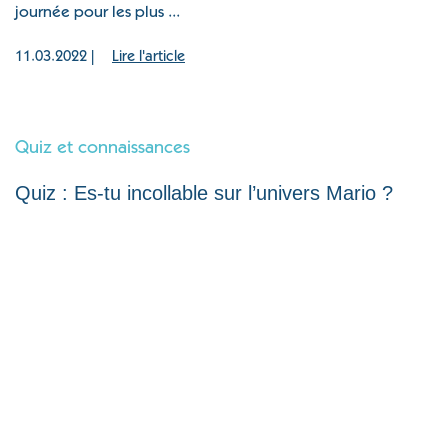
journée pour les plus ...
11.03.2022 |
Lire l'article
Quiz et connaissances
Quiz : Es-tu incollable sur l’univers Mario ?