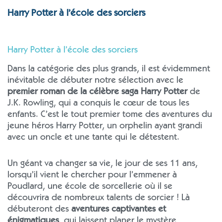
Harry Potter à l’école des sorciers
Harry Potter à l’école des sorciers
Dans la catégorie des plus grands, il est évidemment
inévitable de débuter notre sélection avec le
premier roman de la célèbre saga Harry Potter
de
J.K. Rowling, qui a conquis le cœur de tous les
enfants. C’est le tout premier tome des aventures du
jeune héros Harry Potter, un orphelin ayant grandi
avec un oncle et une tante qui le détestent.
Un géant va changer sa vie, le jour de ses 11 ans,
lorsqu’il vient le chercher pour l’emmener à
Poudlard, une école de sorcellerie où il se
découvrira de nombreux talents de sorcier ! Là
débuteront des
aventures captivantes et
énigmatiques
, qui laissent planer le mystère