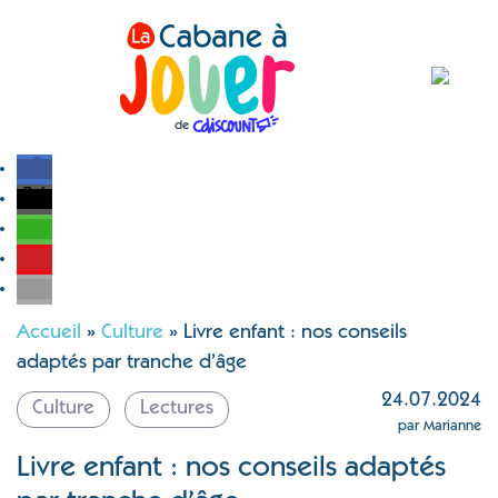
Accueil
»
Culture
»
Livre enfant : nos conseils
adaptés par tranche d’âge
24.07.2024
Culture
Lectures
par Marianne
Livre enfant : nos conseils adaptés