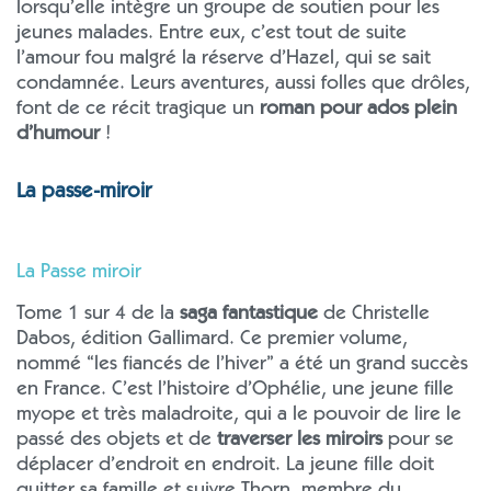
lorsqu’elle intègre un groupe de soutien pour les
jeunes malades. Entre eux, c’est tout de suite
l’amour fou malgré la réserve d’Hazel, qui se sait
condamnée. Leurs aventures, aussi folles que drôles,
font de ce récit tragique un
roman pour ados plein
d’humour
!
La passe-miroir
La Passe miroir
Tome 1 sur 4 de la
saga fantastique
de Christelle
Dabos, édition Gallimard. Ce premier volume,
nommé “les fiancés de l’hiver” a été un grand succès
en France. C’est l’histoire d’Ophélie, une jeune fille
myope et très maladroite, qui a le pouvoir de lire le
passé des objets et de
traverser les miroirs
pour se
déplacer d’endroit en endroit. La jeune fille doit