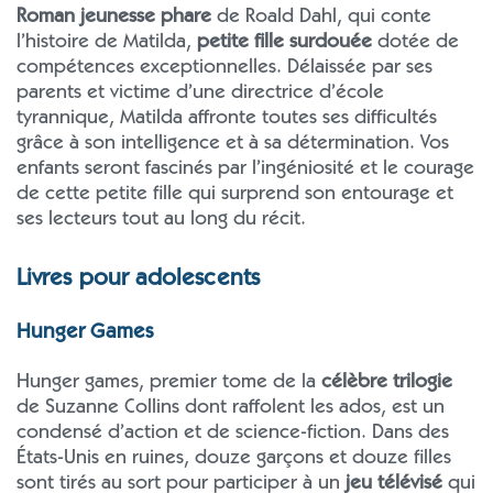
Roman jeunesse phare
de Roald Dahl, qui conte
l’histoire de Matilda,
petite fille surdouée
dotée de
compétences exceptionnelles. Délaissée par ses
parents et victime d’une directrice d’école
tyrannique, Matilda affronte toutes ses difficultés
grâce à son intelligence et à sa détermination. Vos
enfants seront fascinés par l’ingéniosité et le courage
de cette petite fille qui surprend son entourage et
ses lecteurs tout au long du récit.
Livres pour adolescents
Hunger Games
Hunger games, premier tome de la
célèbre trilogie
de Suzanne Collins dont raffolent les ados, est un
condensé d’action et de science-fiction. Dans des
États-Unis en ruines, douze garçons et douze filles
sont tirés au sort pour participer à un
jeu télévisé
qui