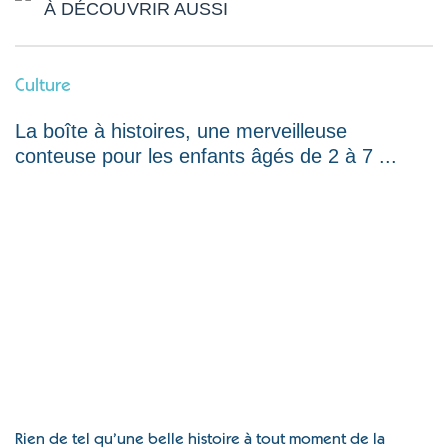
À DÉCOUVRIR AUSSI
Culture
La boîte à histoires, une merveilleuse
conteuse pour les enfants âgés de 2 à 7 ...
Rien de tel qu’une belle histoire à tout moment de la