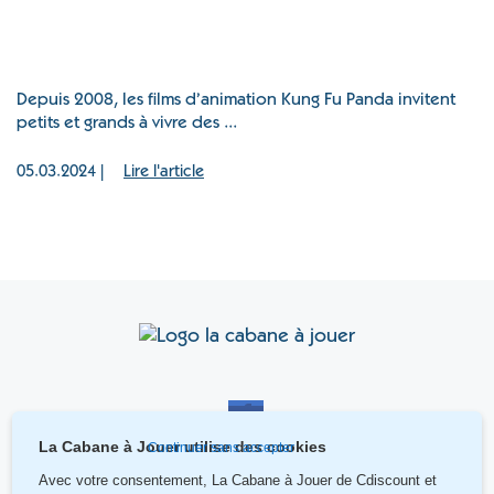
Depuis 2008, les films d’animation Kung Fu Panda invitent
petits et grands à vivre des ...
05.03.2024 |
Lire l'article
La Cabane à Jouer utilise des cookies
Continuer sans accepter
Avec votre consentement, La Cabane à Jouer de Cdiscount
et