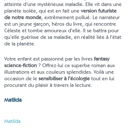
atteinte d’une mystérieuse maladie. Elle vit dans une
planète isolée, qui est en fait une
version futuriste
de notre monde
, extrêmement pollué. Le narrateur
est un jeune garçon, héros du livre, qui rencontre
Céleste et tombe amoureux d’elle. Il se battra pour
qu’elle guérisse de sa maladie, en réalité liée à l’état
de la planète.
Votre enfant est passionné par les livres
fantasy
science-fiction
? Offrez-lui ce superbe roman aux
illustrations et aux couleurs splendides. Voilà une
occasion de le
sensibiliser à l’écologie
tout en lui
procurant du plaisir à travers la lecture.
Matilda
Matilda