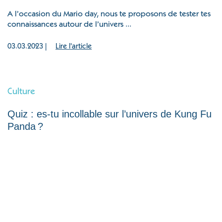
A l’occasion du Mario day, nous te proposons de tester tes
connaissances autour de l’univers ...
03.03.2023 |
Lire l'article
Culture
Quiz : es-tu incollable sur l’univers de Kung Fu
Panda ?