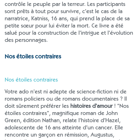
contrôle le peuple par la terreur. Les participants
sont prêts à tout pour survivre, c’est le cas de la
narratrice, Katniss, 16 ans, qui prend la place de sa
petite sœur pour lui éviter la mort. Ce livre a été
salué pour la construction de l’intrigue et l’évolution
des personnages.
Nos étoiles contraires
Nos étoiles contraires
Votre ado n’est ni adepte de science-fiction ni de
romans policiers ou de romans documentaires ? Il
doit sûrement préférer les
histoires d’amour
! “Nos
étoiles contraires”, magnifique roman de John
Green, édition Nathan, relate l’histoire d’Hazel,
adolescente de 16 ans atteinte d’un cancer. Elle
rencontre un garçon en rémission, Augustus,