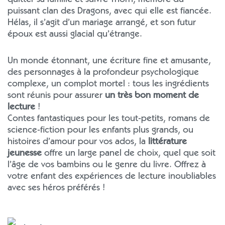
quitter sa famille et suivre Thorn, membre du
puissant clan des Dragons, avec qui elle est fiancée.
Hélas, il s’agit d’un mariage arrangé, et son futur
époux est aussi glacial qu’étrange.
Un monde étonnant, une écriture fine et amusante,
des personnages à la profondeur psychologique
complexe, un complot mortel : tous les ingrédients
sont réunis pour assurer
un très bon moment de
lecture
!
Contes fantastiques pour les tout-petits, romans de
science-fiction pour les enfants plus grands, ou
histoires d’amour pour vos ados, la
littérature
jeunesse
offre un large panel de choix, quel que soit
l’âge de vos bambins ou le genre du livre. Offrez à
votre enfant des expériences de lecture inoubliables
avec ses héros préférés !