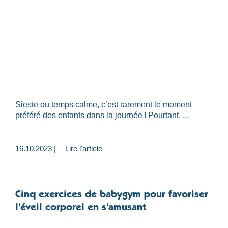
Sieste ou temps calme, c’est rarement le moment
préféré des enfants dans la journée ! Pourtant, ...
16.10.2023 |
Lire l'article
Cinq exercices de babygym pour favoriser
l’éveil corporel en s’amusant