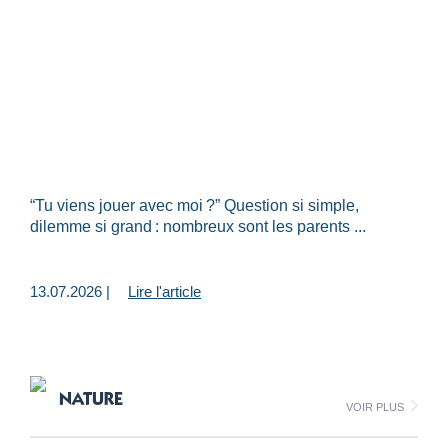
“Tu viens jouer avec moi ?” Question si simple,
dilemme si grand : nombreux sont les parents ...
13.07.2026 |
Lire l'article
NATURE
Voir plus