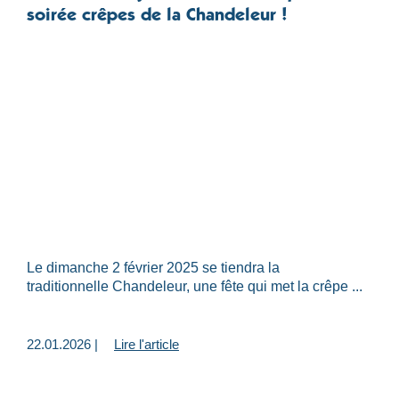
soirée crêpes de la Chandeleur !
Le dimanche 2 février 2025 se tiendra la
traditionnelle Chandeleur, une fête qui met la crêpe ...
22.01.2026 |
Lire l'article