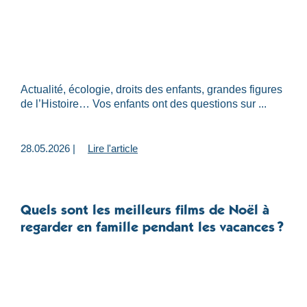
Actualité, écologie, droits des enfants, grandes figures
de l’Histoire… Vos enfants ont des questions sur ...
28.05.2026 |
Lire l'article
Quels sont les meilleurs films de Noël à
regarder en famille pendant les vacances ?