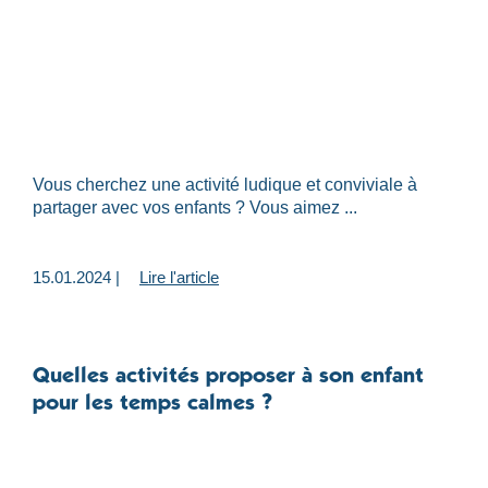
Vous cherchez une activité ludique et conviviale à
partager avec vos enfants ? Vous aimez ...
15.01.2024 |
Lire l'article
Quelles activités proposer à son enfant
pour les temps calmes ?