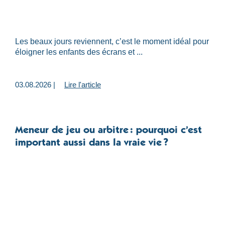
Les beaux jours reviennent, c’est le moment idéal pour
éloigner les enfants des écrans et ...
03.08.2026 |
Lire l'article
Meneur de jeu ou arbitre : pourquoi c’est
important aussi dans la vraie vie ?