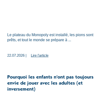
Le plateau du Monopoly est installé, les pions sont
prêts, et tout le monde se prépare à ...
22.07.2026 |
Lire l'article
Pourquoi les enfants n’ont pas toujours
envie de jouer avec les adultes (et
inversement)