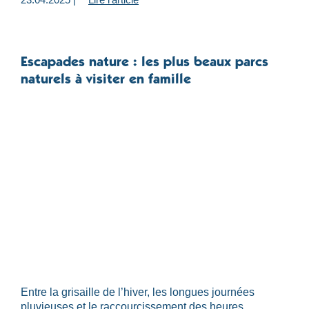
Escapades nature : les plus beaux parcs
naturels à visiter en famille
Entre la grisaille de l’hiver, les longues journées
pluvieuses et le raccourcissement des heures