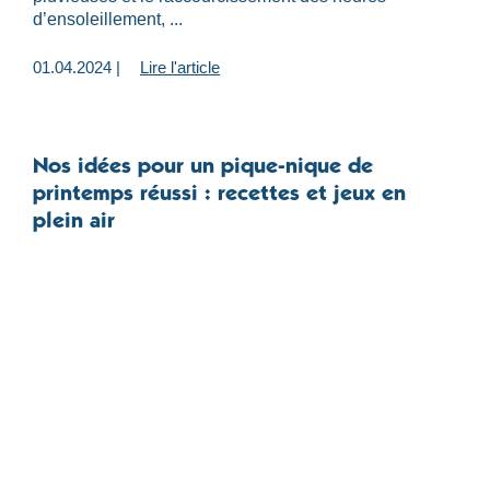
d’ensoleillement, ...
01.04.2024 |
Lire l'article
Nos idées pour un pique-nique de
printemps réussi : recettes et jeux en
plein air