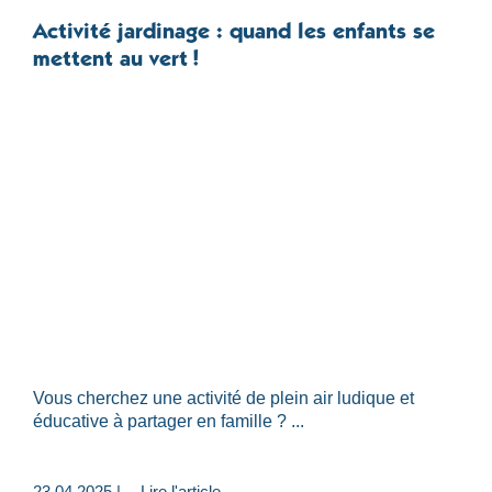
Activité jardinage : quand les enfants se
mettent au vert !
Vous cherchez une activité de plein air ludique et
éducative à partager en famille ? ...
23.04.2025 |
Lire l'article