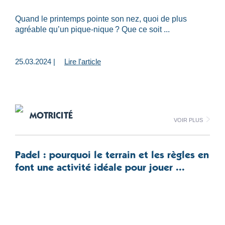
Quand le printemps pointe son nez, quoi de plus
agréable qu’un pique-nique ? Que ce soit ...
25.03.2024 |
Lire l'article
MOTRICITÉ
Voir plus
Padel : pourquoi le terrain et les règles en
font une activité idéale pour jouer ...