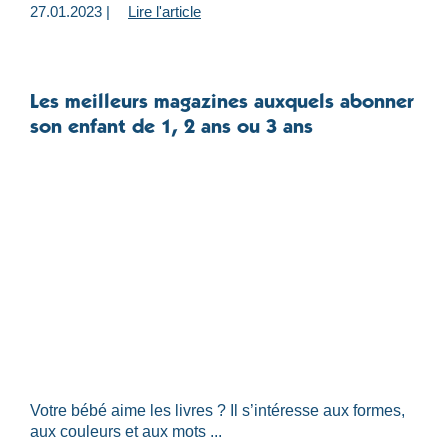
27.01.2023 |
Lire l'article
Les meilleurs magazines auxquels abonner
son enfant de 1, 2 ans ou 3 ans
Votre bébé aime les livres ? Il s’intéresse aux formes,
aux couleurs et aux mots ...