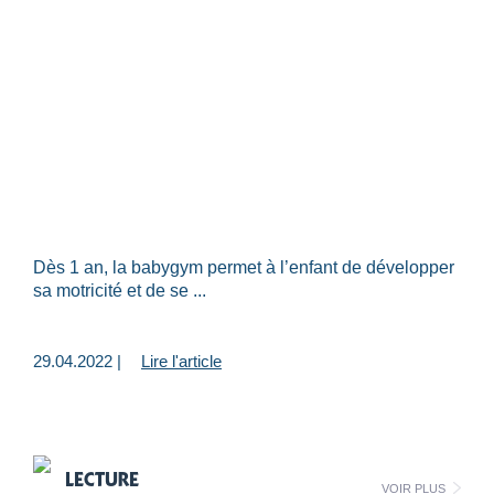
Dès 1 an, la babygym permet à l’enfant de développer
sa motricité et de se ...
29.04.2022 |
Lire l'article
LECTURE
Voir plus