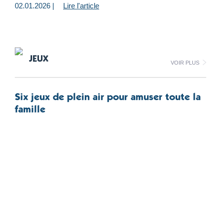
02.01.2026 |
Lire l'article
JEUX
Voir plus
Six jeux de plein air pour amuser toute la
famille