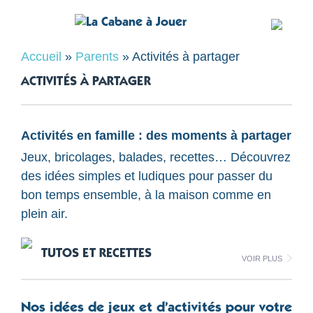
Accueil
»
Parents
»
Activités à partager
ACTIVITÉS À PARTAGER
Activités en famille : des moments à partager
Jeux, bricolages, balades, recettes… Découvrez
des idées simples et ludiques pour passer du
bon temps ensemble, à la maison comme en
plein air.
TUTOS ET RECETTES
Voir plus
Nos idées de jeux et d’activités pour votre