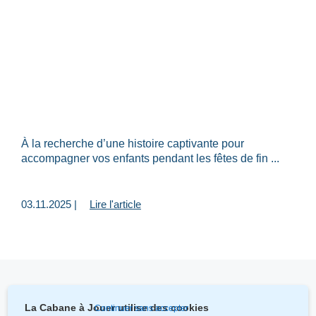
À la recherche d’une histoire captivante pour
accompagner vos enfants pendant les fêtes de fin ...
03.11.2025 |
Lire l'article
La Cabane à Jouer utilise des cookies
Continuer sans accepter