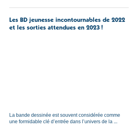
Les BD jeunesse incontournables de 2022
et les sorties attendues en 2023 !
La bande dessinée est souvent considérée comme
une formidable clé d’entrée dans l’univers de la ...