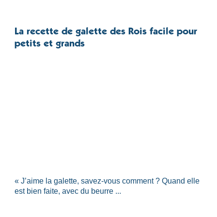
La recette de galette des Rois facile pour
petits et grands
« J’aime la galette, savez-vous comment ? Quand elle
est bien faite, avec du beurre ...