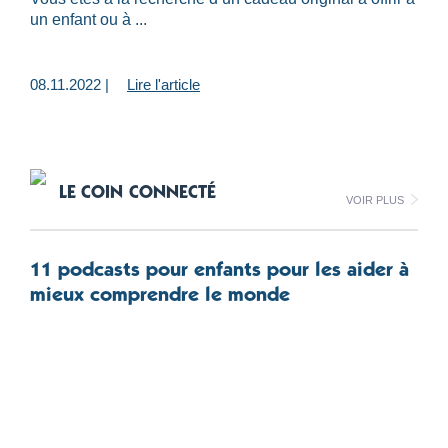
un enfant ou à ...
08.11.2022 |
Lire l'article
LE COIN CONNECTÉ
Voir plus
11 podcasts pour enfants pour les aider à
mieux comprendre le monde