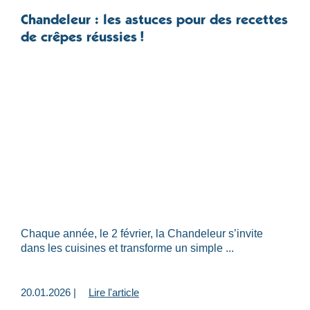
Chandeleur : les astuces pour des recettes
de crêpes réussies !
Chaque année, le 2 février, la Chandeleur s’invite
dans les cuisines et transforme un simple ...
20.01.2026 |
Lire l'article