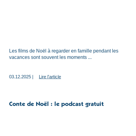
Les films de Noël à regarder en famille pendant les
vacances sont souvent les moments ...
03.12.2025 |
Lire l'article
Conte de Noël : le podcast gratuit