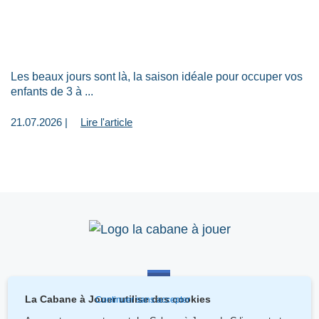
Les beaux jours sont là, la saison idéale pour occuper vos
enfants de 3 à ...
21.07.2026 |
Lire l'article
La Cabane à Jouer utilise des cookies
Continuer sans accepter