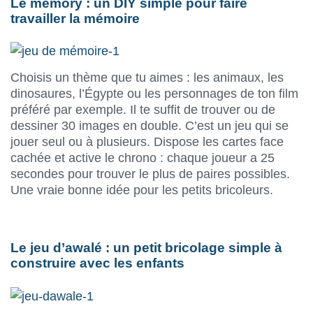
Le memory : un DIY simple pour faire
travailler la mémoire
Choisis un thème que tu aimes : les animaux, les
dinosaures, l’Égypte ou les personnages de ton film
préféré par exemple. Il te suffit de trouver ou de
dessiner 30 images en double. C’est un jeu qui se
jouer seul ou à plusieurs. Dispose les cartes face
cachée et active le chrono : chaque joueur a 25
secondes pour trouver le plus de paires possibles.
Une vraie bonne idée pour les petits bricoleurs.
Le jeu d’awalé : un petit bricolage simple à
construire avec les enfants