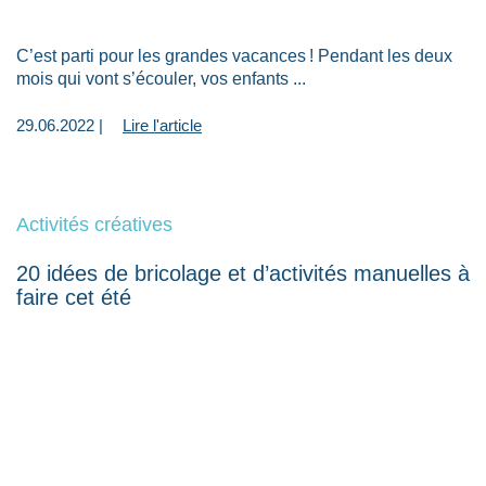
C’est parti pour les grandes vacances ! Pendant les deux
mois qui vont s’écouler, vos enfants ...
29.06.2022 |
Lire l'article
Activités créatives
20 idées de bricolage et d’activités manuelles à
faire cet été