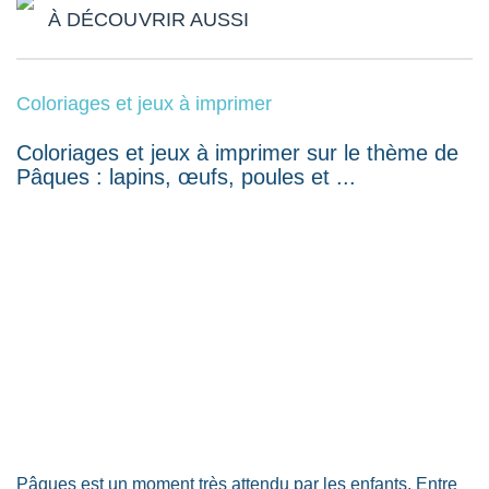
À DÉCOUVRIR AUSSI
Coloriages et jeux à imprimer
Coloriages et jeux à imprimer sur le thème de
Pâques : lapins, œufs, poules et ...
Pâques est un moment très attendu par les enfants. Entre