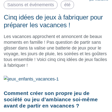
Saisons et événements
été
Cinq idées de jeux à fabriquer pour
préparer les vacances !
Les vacances approchent et annoncent de beaux
moments en famille ! Pas question de partir sans
glisser dans ta valise une batterie de jeux pour le
voyage, les jours de pluie, les soirées et les goûters
tous ensemble ! Voici cinq cinq idées de jeux faciles
à fabriquer !
Comment créer son propre jeu de
société ou jeu d’ambiance soi-même
avant de partir en vacances ?