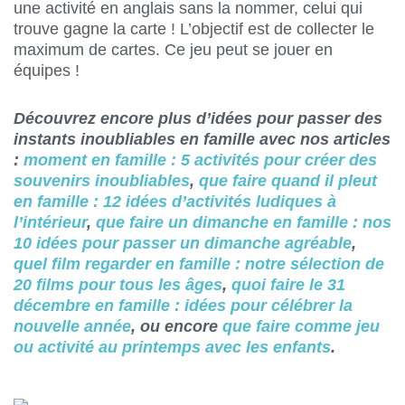
une activité en anglais sans la nommer, celui qui
trouve gagne la carte ! L’objectif est de collecter le
maximum de cartes. Ce jeu peut se jouer en
équipes !
Découvrez encore plus d’idées pour passer des
instants inoubliables en famille avec nos articles
:
moment en famille : 5 activités pour créer des
souvenirs inoubliables
,
que faire quand il pleut
en famille : 12 idées d’activités ludiques à
l’intérieur
,
que faire un dimanche en famille : nos
10 idées pour passer un dimanche agréable
,
quel film regarder en famille : notre sélection de
20 films pour tous les âges
,
quoi faire le 31
décembre en famille : idées pour célébrer la
nouvelle année
, ou encore
que faire comme jeu
ou activité au printemps avec les enfants
.