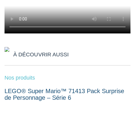
À DÉCOUVRIR AUSSI
Nos produits
LEGO® Super Mario™ 71413 Pack Surprise
de Personnage – Série 6