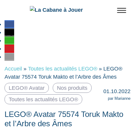
Accueil
»
Toutes les actualités LEGO®
»
LEGO®
Avatar 75574 Toruk Makto et l’Arbre des Âmes
LEGO® Avatar
Nos produits
01.10.2022
par Marianne
Toutes les actualités LEGO®
LEGO® Avatar 75574 Toruk Makto
et l’Arbre des Âmes