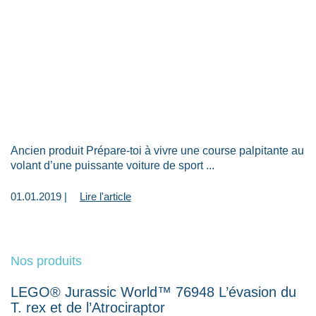
Ancien produit Prépare-toi à vivre une course palpitante au
volant d’une puissante voiture de sport ...
01.01.2019 |
Lire l'article
Nos produits
LEGO® Jurassic World™ 76948 L’évasion du
T. rex et de l’Atrociraptor