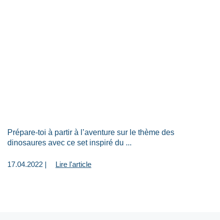
Prépare-toi à partir à l’aventure sur le thème des
dinosaures avec ce set inspiré du ...
17.04.2022 |
Lire l'article