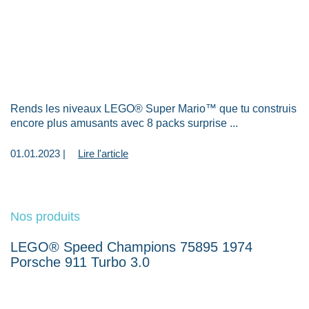
Rends les niveaux LEGO® Super Mario™ que tu construis
encore plus amusants avec 8 packs surprise ...
01.01.2023 |
Lire l'article
Nos produits
LEGO® Speed Champions 75895 1974
Porsche 911 Turbo 3.0