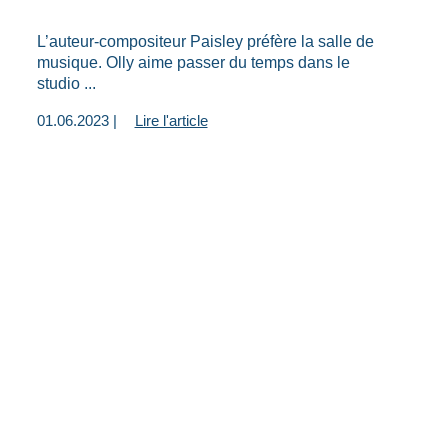
L’auteur-compositeur Paisley préfère la salle de
musique. Olly aime passer du temps dans le
studio ...
01.06.2023 |
Lire l'article