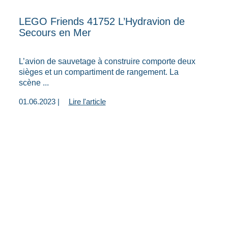
LEGO Friends 41752 L’Hydravion de
Secours en Mer
L’avion de sauvetage à construire comporte deux
sièges et un compartiment de rangement. La
scène ...
01.06.2023 |
Lire l'article