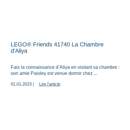
LEGO® Friends 41740 La Chambre
d’Aliya
Fais la connaissance d’Aliya en visitant sa chambre :
son amie Paisley est venue dormir chez ...
01.01.2023 |
Lire l'article