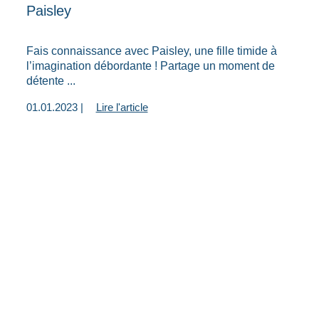
Paisley
Fais connaissance avec Paisley, une fille timide à
l’imagination débordante ! Partage un moment de
détente ...
01.01.2023 |
Lire l'article