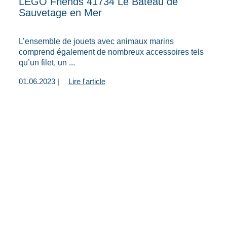
LEGO Friends 41734 Le Bateau de
Sauvetage en Mer
L’ensemble de jouets avec animaux marins
comprend également de nombreux accessoires tels
qu’un filet, un ...
01.06.2023 |
Lire l'article