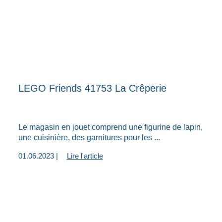
LEGO Friends 41753 La Crêperie
Le magasin en jouet comprend une figurine de lapin,
une cuisinière, des garnitures pour les ...
01.06.2023 |
Lire l'article