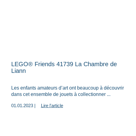
LEGO® Friends 41739 La Chambre de
Liann
Les enfants amateurs d’art ont beaucoup à découvrir
dans cet ensemble de jouets à collectionner ...
01.01.2023 |
Lire l'article