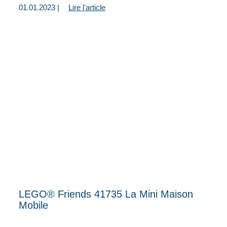
01.01.2023 |
Lire l'article
LEGO® Friends 41735 La Mini Maison
Mobile