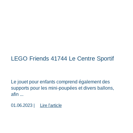
LEGO Friends 41744 Le Centre Sportif
Le jouet pour enfants comprend également des
supports pour les mini-poupées et divers ballons,
afin ...
01.06.2023 |
Lire l'article