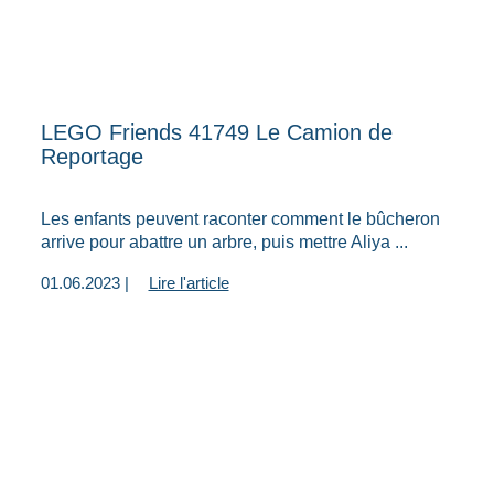
LEGO Friends 41749 Le Camion de
Reportage
Les enfants peuvent raconter comment le bûcheron
arrive pour abattre un arbre, puis mettre Aliya ...
01.06.2023 |
Lire l'article