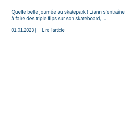
Quelle belle journée au skatepark ! Liann s’entraîne
à faire des triple flips sur son skateboard, ...
01.01.2023 |
Lire l'article