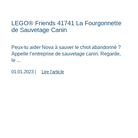
LEGO® Friends 41741 La Fourgonnette
de Sauvetage Canin
Peux-tu aider Nova à sauver le chiot abandonné ?
Appelle l’entreprise de sauvetage canin. Regarde,
le ...
01.01.2023 |
Lire l'article