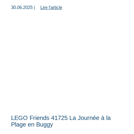
30.06.2025 |
Lire l'article
LEGO Friends 41725 La Journée à la
Plage en Buggy