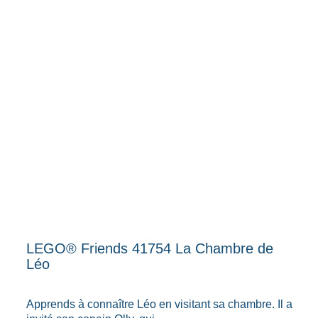
LEGO® Friends 41754 La Chambre de
Léo
Apprends à connaître Léo en visitant sa chambre. Il a