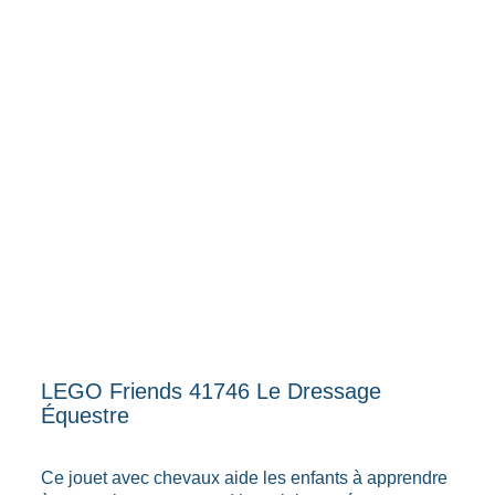
LEGO Friends 41746 Le Dressage
Équestre
Ce jouet avec chevaux aide les enfants à apprendre