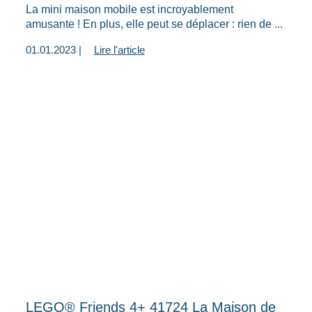
La mini maison mobile est incroyablement
amusante ! En plus, elle peut se déplacer : rien de ...
01.01.2023 |
Lire l'article
LEGO® Friends 4+ 41724 La Maison de