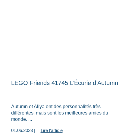
LEGO Friends 41745 L’Écurie d’Autumn
Autumn et Aliya ont des personnalités très
différentes, mais sont les meilleures amies du
monde. ...
01.06.2023 |
Lire l'article