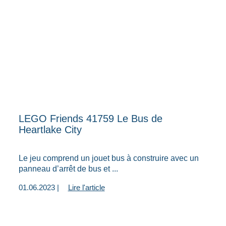
LEGO Friends 41759 Le Bus de
Heartlake City
Le jeu comprend un jouet bus à construire avec un
panneau d’arrêt de bus et ...
01.06.2023 |
Lire l'article