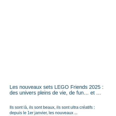
Les nouveaux sets LEGO Friends 2025 :
des univers pleins de vie, de fun… et ...
Ils sont là, ils sont beaux, ils sont ultra créatifs :
depuis le 1er janvier, les nouveaux ...