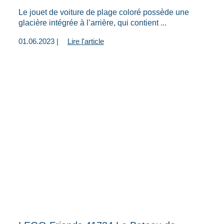
Le jouet de voiture de plage coloré possède une
glacière intégrée à l’arrière, qui contient ...
01.06.2023 |
Lire l'article