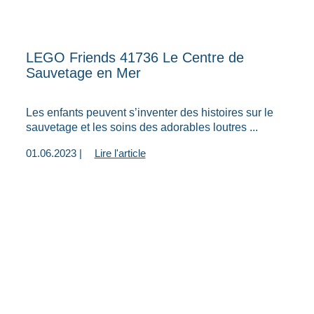
LEGO Friends 41736 Le Centre de
Sauvetage en Mer
Les enfants peuvent s’inventer des histoires sur le
sauvetage et les soins des adorables loutres ...
01.06.2023 |
Lire l'article