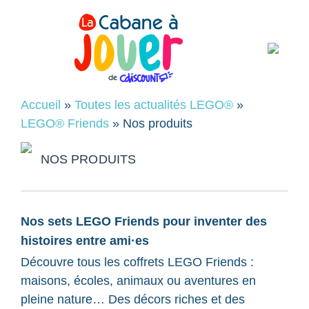
Accueil
»
Toutes les actualités LEGO®
»
LEGO® Friends
»
Nos produits
NOS PRODUITS
Nos sets LEGO Friends pour inventer des
histoires entre ami·es
Découvre tous les coffrets LEGO Friends :
maisons, écoles, animaux ou aventures en
pleine nature… Des décors riches et des