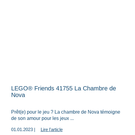
LEGO® Friends 41755 La Chambre de
Nova
Prêt(e) pour le jeu ? La chambre de Nova témoigne
de son amour pour les jeux ...
01.01.2023 |
Lire l'article