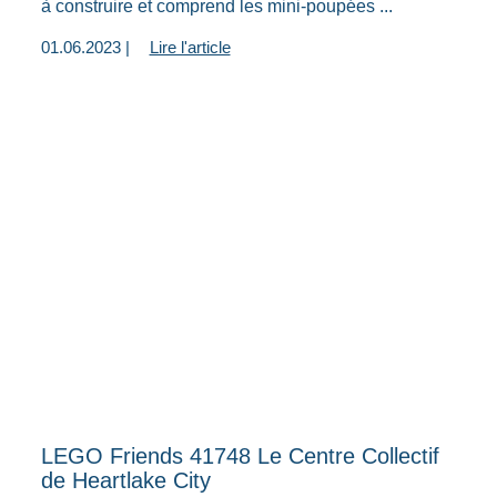
à construire et comprend les mini-poupées ...
01.06.2023 |
Lire l'article
LEGO Friends 41748 Le Centre Collectif
de Heartlake City