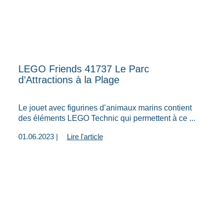
LEGO Friends 41737 Le Parc
d’Attractions à la Plage
Le jouet avec figurines d’animaux marins contient
des éléments LEGO Technic qui permettent à ce ...
01.06.2023 |
Lire l'article