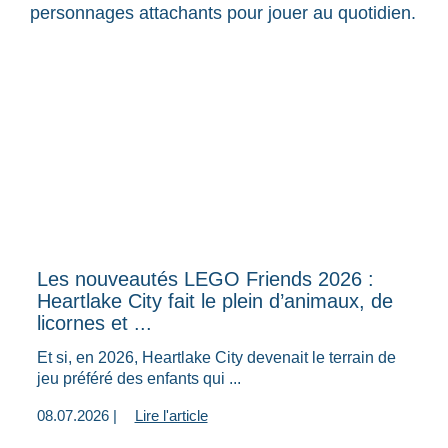
personnages attachants pour jouer au quotidien.
Les nouveautés LEGO Friends 2026 :
Heartlake City fait le plein d’animaux, de
licornes et ...
Et si, en 2026, Heartlake City devenait le terrain de
jeu préféré des enfants qui ...
08.07.2026 |
Lire l'article