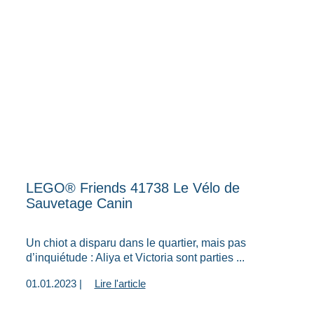
LEGO® Friends 41738 Le Vélo de
Sauvetage Canin
Un chiot a disparu dans le quartier, mais pas
d’inquiétude : Aliya et Victoria sont parties ...
01.01.2023 |
Lire l'article