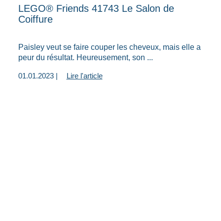
LEGO® Friends 41743 Le Salon de
Coiffure
Paisley veut se faire couper les cheveux, mais elle a
peur du résultat. Heureusement, son ...
01.01.2023 |
Lire l'article