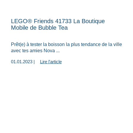
LEGO® Friends 41733 La Boutique
Mobile de Bubble Tea
Prêt(e) à tester la boisson la plus tendance de la ville
avec tes amies Nova ...
01.01.2023 |
Lire l'article