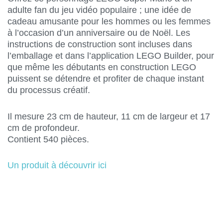
adulte fan du jeu vidéo populaire ; une idée de
cadeau amusante pour les hommes ou les femmes
à l’occasion d’un anniversaire ou de Noël. Les
instructions de construction sont incluses dans
l’emballage et dans l’application LEGO Builder, pour
que même les débutants en construction LEGO
puissent se détendre et profiter de chaque instant
du processus créatif.
Il mesure 23 cm de hauteur, 11 cm de largeur et 17
cm de profondeur.
Contient 540 pièces.
Un produit à découvrir ici