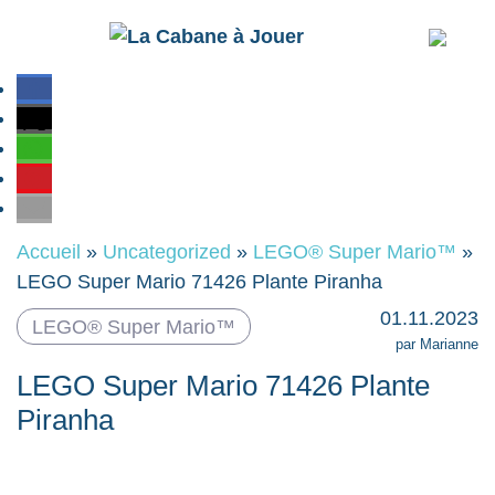
Accueil
»
Uncategorized
»
LEGO® Super Mario™
»
LEGO Super Mario 71426 Plante Piranha
01.11.2023
LEGO® Super Mario™
par Marianne
LEGO Super Mario 71426 Plante
Piranha