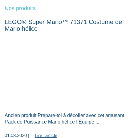
Nos produits
LEGO® Super Mario™ 71371 Costume de
Mario hélice
Ancien produit Prépare-toi à décoller avec cet amusant
Pack de Puissance Mario hélice ! Équipe ...
01.08.2020 |
Lire l'article