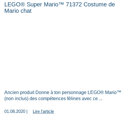
LEGO® Super Mario™ 71372 Costume de
Mario chat
Ancien produit Donne à ton personnage LEGO® Mario™
(non inclus) des compétences félines avec ce ...
01.08.2020 |
Lire l'article