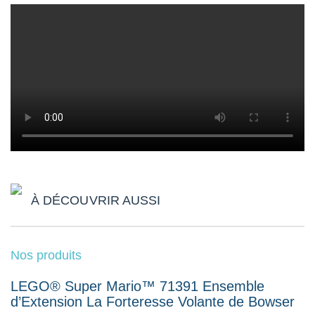
À DÉCOUVRIR AUSSI
Nos produits
LEGO® Super Mario™ 71391 Ensemble
d’Extension La Forteresse Volante de Bowser