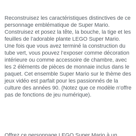
Reconstruisez les caractéristiques distinctives de ce
personnage emblématique de Super Mario.
Construisez et posez la tête, la bouche, la tige et les
feuilles de l’adorable plante LEGO Super Mario.
Une fois que vous avez terminé la construction du
tube vert, vous pouvez l’exposer comme décoration
intérieure ou comme accessoire de chambre, avec
les 2 éléments de pièces de monnaie inclus dans le
paquet. Cet ensemble Super Mario sur le thème des
jeux vidéo est parfait pour les passionnés de la
culture des années 90. (Notez que ce modèle n’offre
pas de fonctions de jeu numérique).
Offrez ce personnage LEGO Super Mario à un