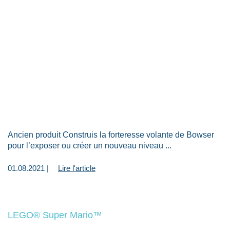
Ancien produit Construis la forteresse volante de Bowser
pour l’exposer ou créer un nouveau niveau ...
01.08.2021 |
Lire l'article
LEGO® Super Mario™