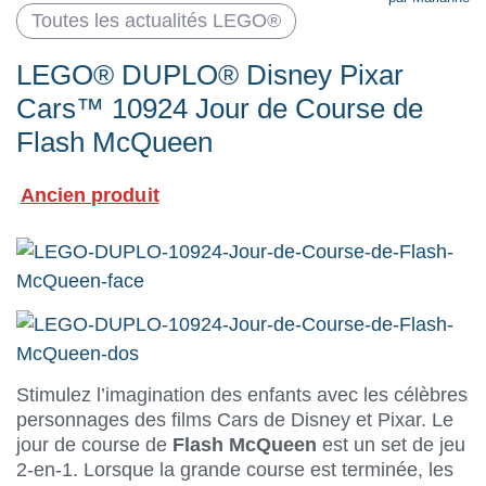
Toutes les actualités LEGO®
LEGO® DUPLO® Disney Pixar
Cars™ 10924 Jour de Course de
Flash McQueen
Ancien produit
Stimulez l’imagination des enfants avec les célèbres
personnages des films Cars de Disney et Pixar. Le
jour de course de
Flash McQueen
est un set de jeu
2-en-1. Lorsque la grande course est terminée, les