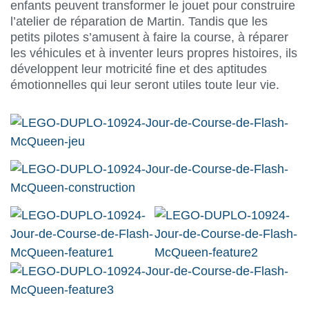
enfants peuvent transformer le jouet pour construire
l’atelier de réparation de Martin. Tandis que les
petits pilotes s’amusent à faire la course, à réparer
les véhicules et à inventer leurs propres histoires, ils
développent leur motricité fine et des aptitudes
émotionnelles qui leur seront utiles toute leur vie.