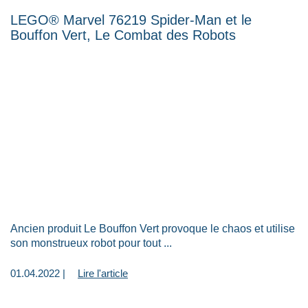
LEGO® Marvel 76219 Spider-Man et le
Bouffon Vert, Le Combat des Robots
Ancien produit Le Bouffon Vert provoque le chaos et utilise
son monstrueux robot pour tout ...
01.04.2022 |
Lire l'article