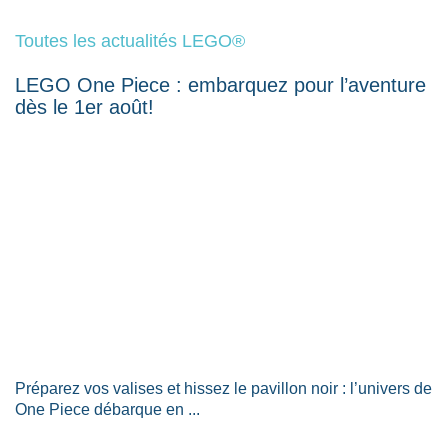
Toutes les actualités LEGO®
LEGO One Piece : embarquez pour l’aventure
dès le 1er août!
Préparez vos valises et hissez le pavillon noir : l’univers de
One Piece débarque en ...