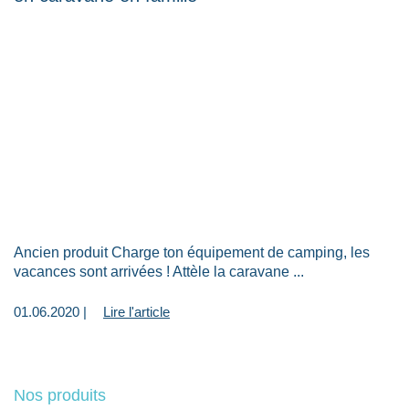
Ancien produit Charge ton équipement de camping, les
vacances sont arrivées ! Attèle la caravane ...
01.06.2020 |
Lire l'article
Nos produits