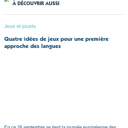
À DÉCOUVRIR AUSSI
Jeux et jouets
Quatre idées de jeux pour une première
approche des langues
En ce 26 septembre se tient la journée européenne des