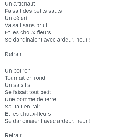
Un artichaut
Faisait des petits sauts
Un céleri
Valsait sans bruit
Et les choux-fleurs
Se dandinaient avec ardeur, heur !
Refrain
Un potiron
Tournait en rond
Un salsifis
Se faisait tout petit
Une pomme de terre
Sautait en l’air
Et les choux-fleurs
Se dandinaient avec ardeur, heur !
Refrain