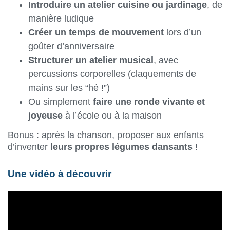
Introduire un atelier cuisine ou jardinage
, de
manière ludique
Créer un temps de mouvement
lors d’un
goûter d’anniversaire
Structurer un atelier musical
, avec
percussions corporelles (claquements de
mains sur les “hé !”)
Ou simplement
faire une ronde vivante et
joyeuse
à l’école ou à la maison
Bonus : après la chanson, proposer aux enfants
d’inventer
leurs propres légumes dansants
!
Une vidéo à découvrir