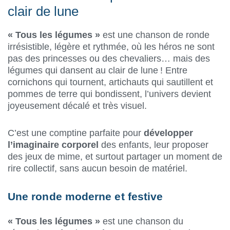
clair de lune
« Tous les légumes »
est une chanson de ronde
irrésistible, légère et rythmée, où les héros ne sont
pas des princesses ou des chevaliers… mais des
légumes qui dansent au clair de lune ! Entre
cornichons qui tournent, artichauts qui sautillent et
pommes de terre qui bondissent, l’univers devient
joyeusement décalé et très visuel.
C’est une comptine parfaite pour
développer
l’imaginaire corporel
des enfants, leur proposer
des jeux de mime, et surtout partager un moment de
rire collectif, sans aucun besoin de matériel.
Une ronde moderne et festive
« Tous les légumes »
est une chanson du