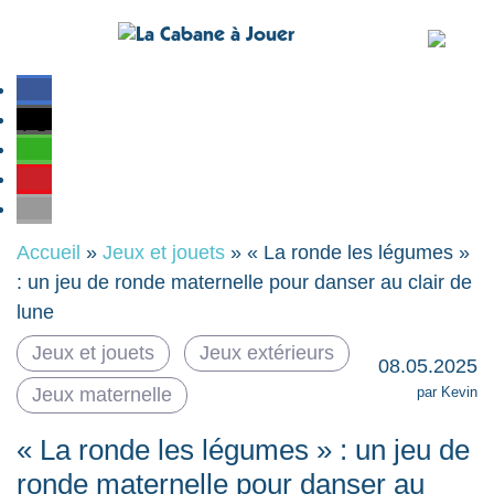
Accueil
»
Jeux et jouets
»
« La ronde les légumes »
: un jeu de ronde maternelle pour danser au clair de
lune
Jeux et jouets
Jeux extérieurs
08.05.2025
par Kevin
Jeux maternelle
« La ronde les légumes » : un jeu de
ronde maternelle pour danser au