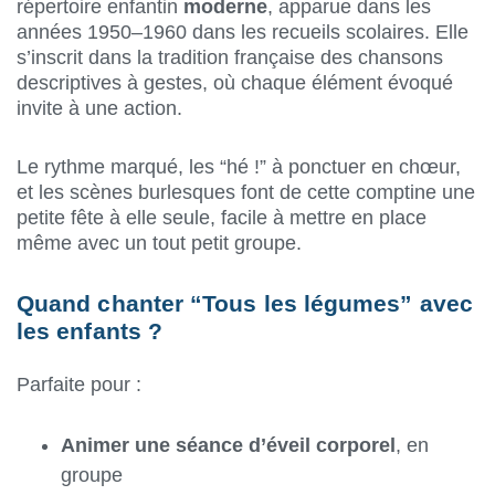
répertoire enfantin
moderne
, apparue dans les
années 1950–1960 dans les recueils scolaires. Elle
s’inscrit dans la tradition française des chansons
descriptives à gestes, où chaque élément évoqué
invite à une action.
Le rythme marqué, les “hé !” à ponctuer en chœur,
et les scènes burlesques font de cette comptine une
petite fête à elle seule, facile à mettre en place
même avec un tout petit groupe.
Quand chanter “Tous les légumes” avec
les enfants ?
Parfaite pour :
Animer une séance d’éveil corporel
, en
groupe