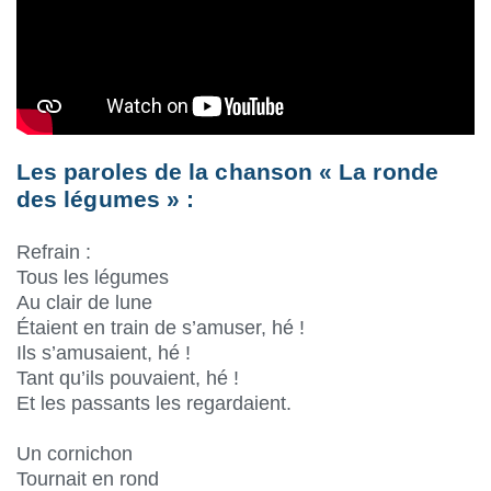
Les paroles de la chanson « La ronde
des légumes » :
Refrain :
Tous les légumes
Au clair de lune
Étaient en train de s’amuser, hé !
Ils s’amusaient, hé !
Tant qu’ils pouvaient, hé !
Et les passants les regardaient.
Un cornichon
Tournait en rond