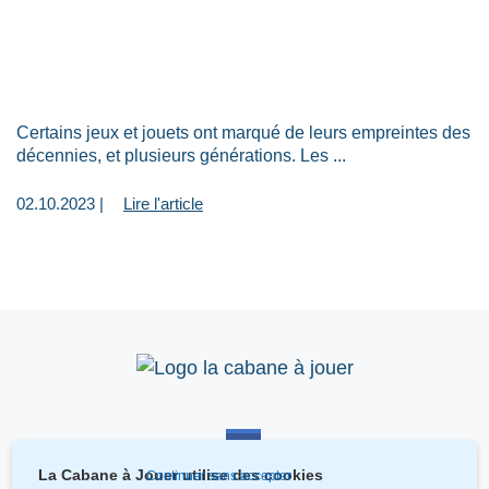
Certains jeux et jouets ont marqué de leurs empreintes des
décennies, et plusieurs générations. Les ...
02.10.2023 |
Lire l'article
La Cabane à Jouer utilise des cookies
Continuer sans accepter