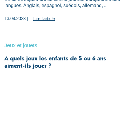
langues. Anglais, espagnol, suédois, allemand, ...
13.09.2023 |
Lire l'article
Jeux et jouets
A quels jeux les enfants de 5 ou 6 ans
aiment-ils jouer ?