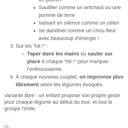
Sautiller comme un artichaut ou une
pomme de terre
Valsant en silence comme un céleri
Se dandiner comme un chou-fleur
avec beaucoup d’énergie !
Sur les “hé !” :
Taper dans les mains
ou
sauter sur
place
à chaque “hé !” pour marquer
l’enthousiasme.
À chaque nouveau couplet,
on improvise plus
librement
selon les légumes évoqués.
Variante libre : un enfant propose son propre geste
pour chaque légume au début du tour, et tout le
groupe l’imite.