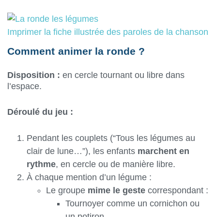
Imprimer la fiche illustrée des paroles de la chanson
Comment animer la ronde ?
Disposition :
en cercle tournant ou libre dans
l’espace.
Déroulé du jeu :
Pendant les couplets (“Tous les légumes au
clair de lune…”), les enfants
marchent en
rythme
, en cercle ou de manière libre.
À chaque mention d’un légume :
Le groupe
mime le geste
correspondant :
Tournoyer comme un cornichon ou
un potiron