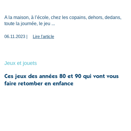
A la maison, à l’école, chez les copains, dehors, dedans,
toute la journée, le jeu ...
06.11.2023 |
Lire l'article
Jeux et jouets
Ces jeux des années 80 et 90 qui vont vous
faire retomber en enfance